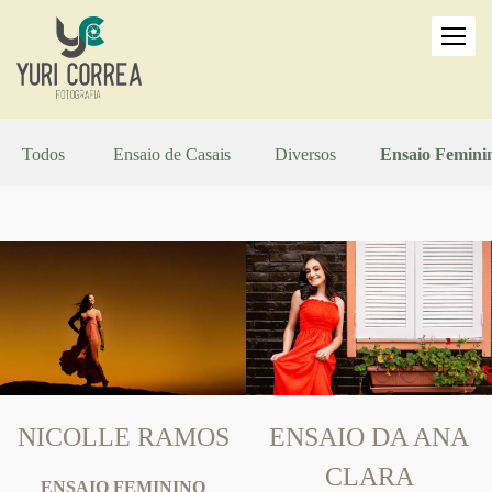
Todos
Ensaio de Casais
Diversos
Ensaio Femini
NICOLLE RAMOS
ENSAIO DA ANA
CLARA
ENSAIO FEMININO