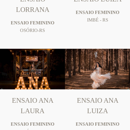
LORRANA
ENSAIO FEMININO
IMBÉ - RS
ENSAIO FEMININO
OSÓRIO-RS
ENSAIO ANA
ENSAIO ANA
LAURA
LUIZA
ENSAIO FEMININO
ENSAIO FEMININO