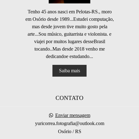
Tenho 45 anos nasci em Pelotas-RS., moro
em Osório desde 1989...Estudei computação,
mas desde jovem tive muito gosto pela
arte...Sou músico, guitarrista e violonista. e
viajei por muitos lugares desseBrasil
tocando..Mas desde 2018 venho me
dedicandoe estudando...
Saiba mais
CONTATO
Enviar mensagem
yuricorrea.fotografia@outlook.com
Osório / RS