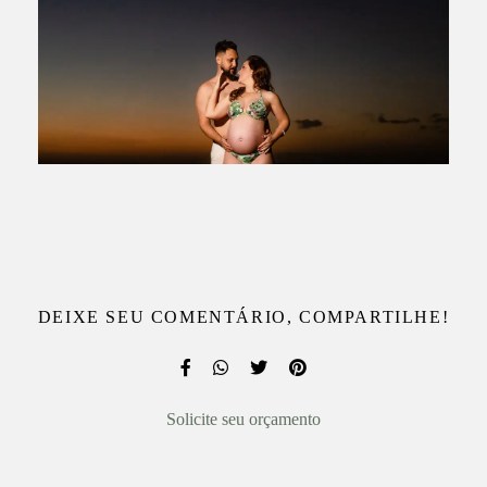
DEIXE SEU COMENTÁRIO, COMPARTILHE!
Solicite seu orçamento