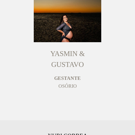
YASMIN &
GUSTAVO
GESTANTE
OSÓRIO