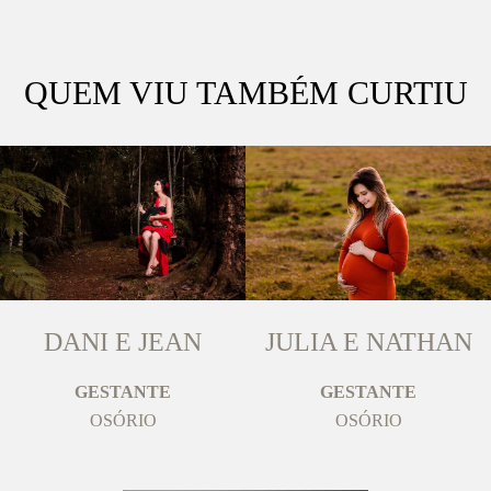
QUEM VIU TAMBÉM CURTIU
DANI E JEAN
JULIA E NATHAN
GESTANTE
GESTANTE
OSÓRIO
OSÓRIO